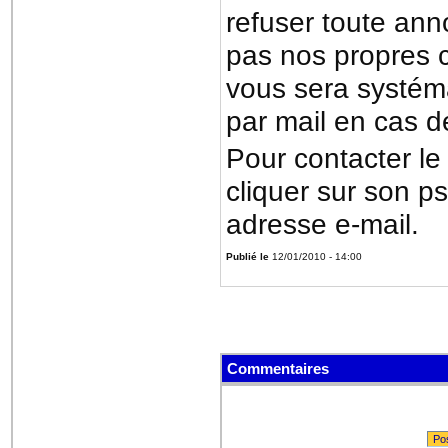
refuser toute ann
pas nos propres c
vous sera systém
par mail en cas de
Pour contacter le
cliquer sur son ps
adresse e-mail.
Publié le
12/01/2010 - 14:00
Commentaires
Po