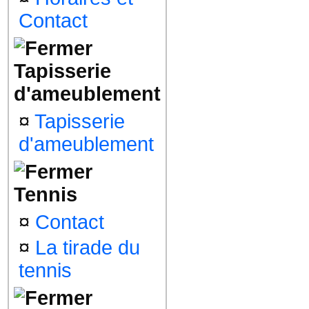
Contact
Tapisserie
d'ameublement
¤
Tapisserie
d'ameublement
Tennis
¤
Contact
¤
La tirade du
tennis