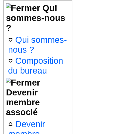
Qui
sommes-nous
?
¤
Qui sommes-
nous ?
¤
Composition
du bureau
Devenir
membre
associé
¤
Devenir