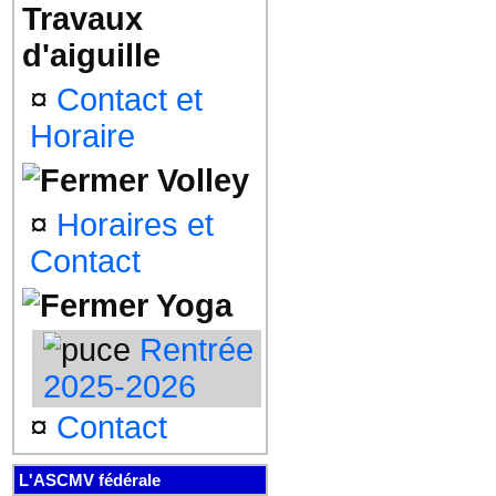
Travaux
d'aiguille
¤
Contact et
Horaire
Volley
¤
Horaires et
Contact
Yoga
Rentrée
2025-2026
¤
Contact
L'ASCMV fédérale