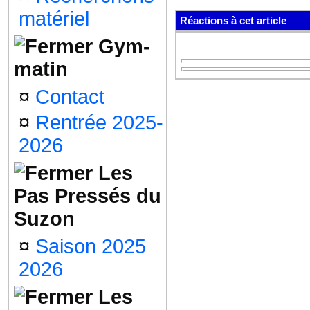
matériel
Réactions à cet article
Gym-
matin
¤
Contact
¤
Rentrée 2025-
2026
Les
Pas Pressés du
Suzon
¤
Saison 2025
2026
Les