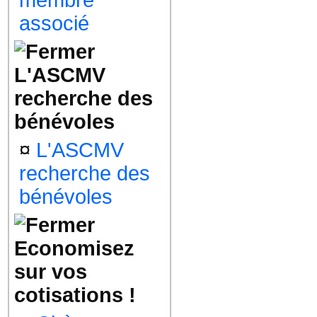
membre
associé
L'ASCMV
recherche des
bénévoles
¤
L'ASCMV
recherche des
bénévoles
Economisez
sur vos
cotisations !