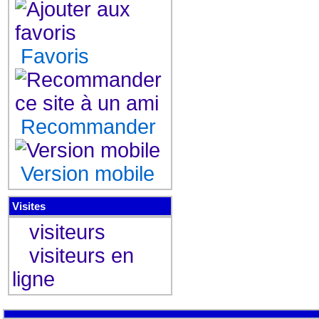
Favoris
Recommander
Version mobile
Visites
visiteurs
visiteurs en
ligne