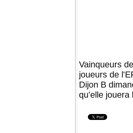
Vainqueurs de
joueurs de l'
Dijon B dimanc
qu'elle jouera