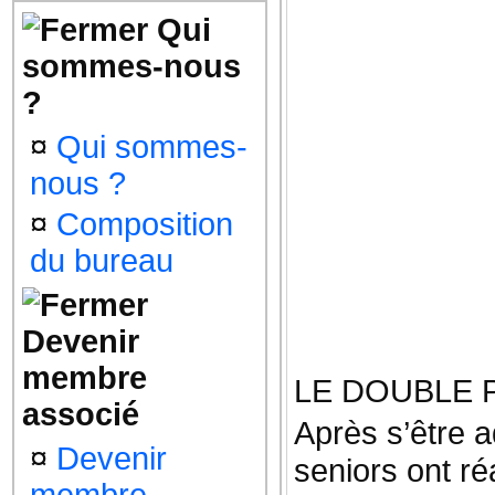
Qui
sommes-nous
?
¤
Qui sommes-
nous ?
¤
Composition
du bureau
Devenir
membre
LE DOUBLE 
associé
Après s’être 
¤
Devenir
seniors ont ré