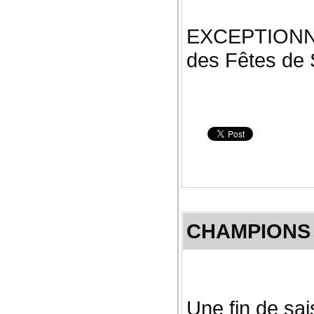
EXCEPTIONNEL
des Fêtes de 
CHAMPIONS 
Une fin de sai