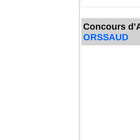
Concours d'Ag
ORSSAUD