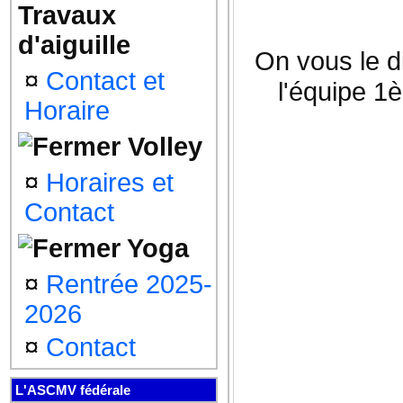
Travaux
d'aiguille
On vous le d
¤
Contact et
l'équipe 1è
Horaire
Volley
¤
Horaires et
Contact
Yoga
¤
Rentrée 2025-
2026
¤
Contact
L'ASCMV fédérale