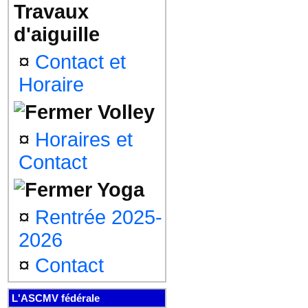
Travaux
d'aiguille
¤
Contact et
Horaire
Volley
¤
Horaires et
Contact
Yoga
¤
Rentrée 2025-
2026
¤
Contact
L'ASCMV fédérale