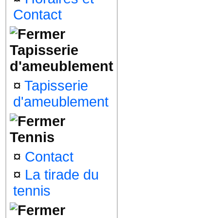
Contact
Tapisserie
d'ameublement
¤
Tapisserie
d'ameublement
Tennis
¤
Contact
¤
La tirade du
tennis