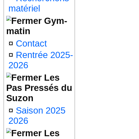
matériel
Gym-
matin
¤
Contact
¤
Rentrée 2025-
2026
Les
Pas Pressés du
Suzon
¤
Saison 2025
2026
Les