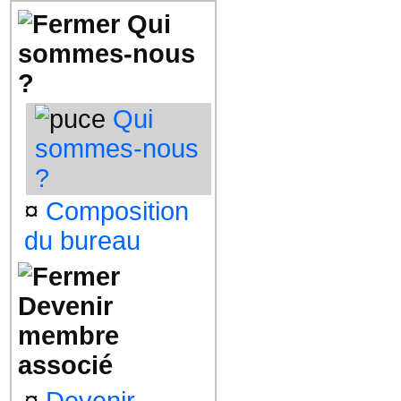
Qui
sommes-nous
?
Qui
sommes-nous
?
¤
Composition
du bureau
Devenir
membre
associé