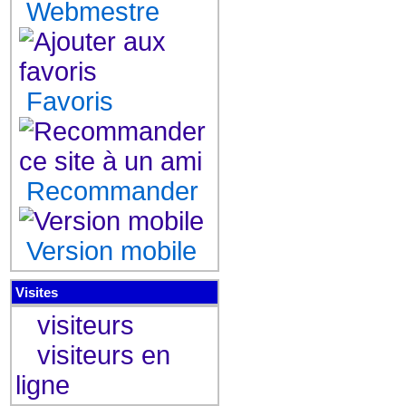
Webmestre
Favoris
Recommander
Version mobile
Visites
visiteurs
visiteurs en
ligne