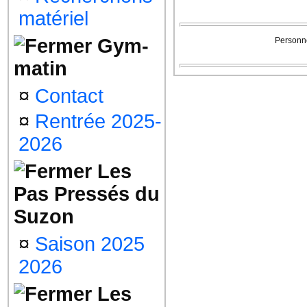
matériel
Gym-
Personne
matin
¤
Contact
¤
Rentrée 2025-
2026
Les
Pas Pressés du
Suzon
¤
Saison 2025
2026
Les