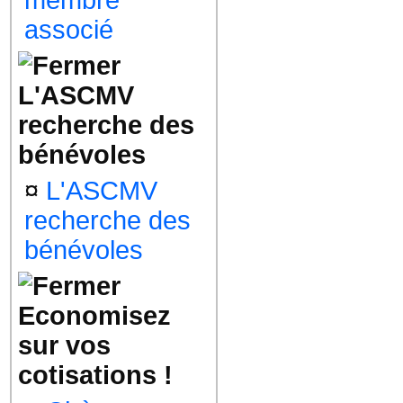
membre
associé
L'ASCMV
recherche des
bénévoles
¤
L'ASCMV
recherche des
bénévoles
Economisez
sur vos
cotisations !