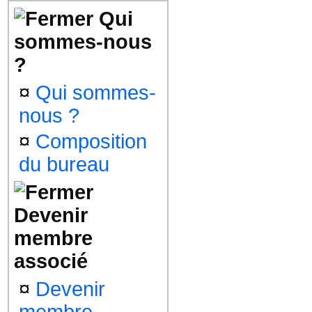
Qui
sommes-nous
?
¤
Qui sommes-
nous ?
¤
Composition
du bureau
Devenir
membre
associé
¤
Devenir