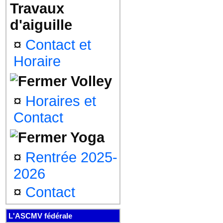
Travaux
d'aiguille
¤
Contact et
Horaire
Volley
¤
Horaires et
Contact
Yoga
¤
Rentrée 2025-
2026
¤
Contact
L'ASCMV fédérale