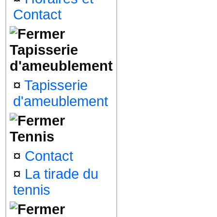
Contact
Tapisserie
d'ameublement
¤
Tapisserie
d'ameublement
Tennis
¤
Contact
¤
La tirade du
tennis