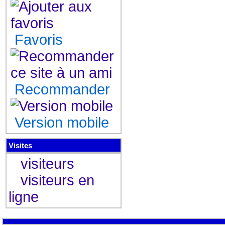
Favoris
Recommander
Version mobile
Visites
visiteurs
visiteurs en
ligne