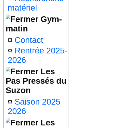
matériel
Gym-
matin
¤
Contact
¤
Rentrée 2025-
2026
Les
Pas Pressés du
Suzon
¤
Saison 2025
2026
Les