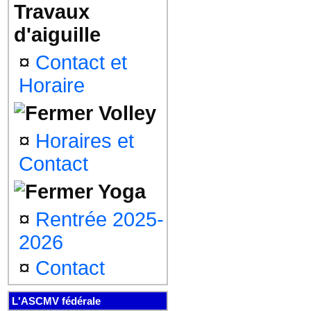
Travaux
d'aiguille
¤
Contact et
Horaire
Volley
¤
Horaires et
Contact
Yoga
¤
Rentrée 2025-
2026
¤
Contact
L'ASCMV fédérale