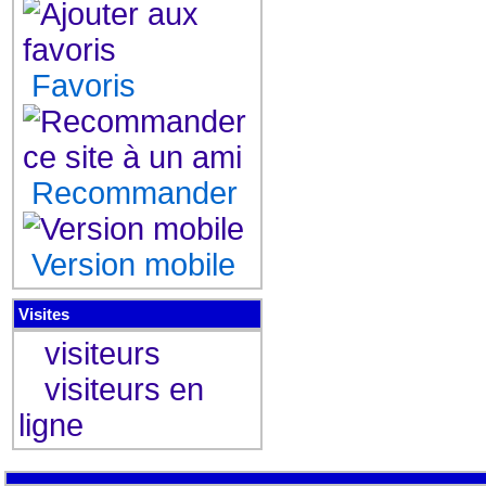
Favoris
Recommander
Version mobile
Visites
visiteurs
visiteurs en
ligne