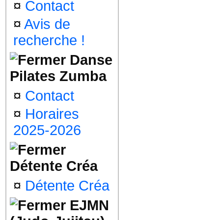
¤
Contact
¤
Avis de
recherche !
Danse
Pilates Zumba
¤
Contact
¤
Horaires
2025-2026
Détente Créa
¤
Détente Créa
EJMN