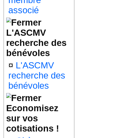
membre
associé
L'ASCMV
recherche des
bénévoles
¤
L'ASCMV
recherche des
bénévoles
Economisez
sur vos
cotisations !