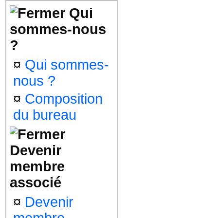
Qui
sommes-nous
?
¤
Qui sommes-
nous ?
¤
Composition
du bureau
Devenir
membre
associé
¤
Devenir