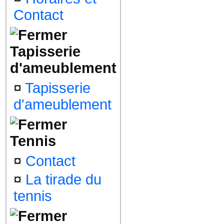
Contact
Tapisserie
d'ameublement
¤
Tapisserie
d'ameublement
Tennis
¤
Contact
¤
La tirade du
tennis