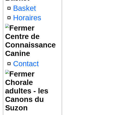
¤
Basket
¤
Horaires
Centre de
Connaissance
Canine
¤
Contact
Chorale
adultes - les
Canons du
Suzon