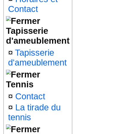
Contact
Tapisserie
d'ameublement
¤
Tapisserie
d'ameublement
Tennis
¤
Contact
¤
La tirade du
tennis