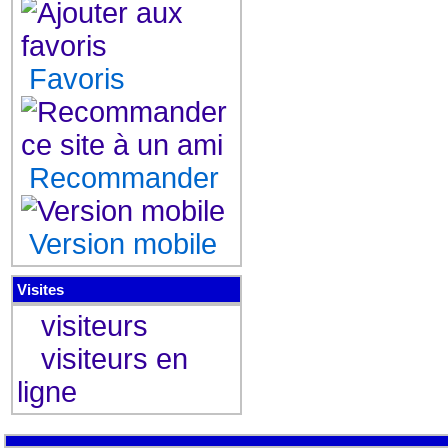
Favoris
Recommander
Version mobile
Visites
visiteurs
visiteurs en
ligne