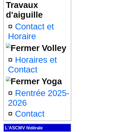
Travaux
d'aiguille
¤
Contact et
Horaire
Volley
¤
Horaires et
Contact
Yoga
¤
Rentrée 2025-
2026
¤
Contact
L'ASCMV fédérale