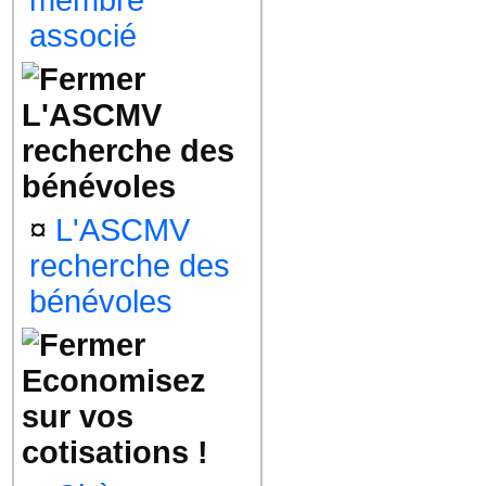
membre
associé
L'ASCMV
recherche des
bénévoles
¤
L'ASCMV
recherche des
bénévoles
Economisez
sur vos
cotisations !