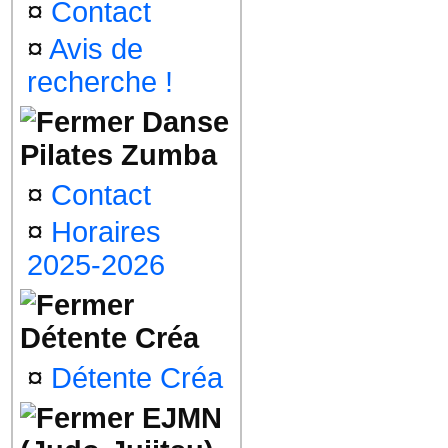
¤
Contact
¤
Avis de
recherche !
Danse
Pilates Zumba
¤
Contact
¤
Horaires
2025-2026
Détente Créa
¤
Détente Créa
EJMN