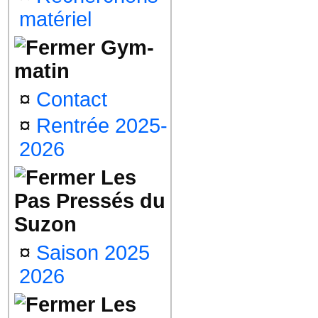
matériel
Gym-
matin
¤
Contact
¤
Rentrée 2025-
2026
Les
Pas Pressés du
Suzon
¤
Saison 2025
2026
Les