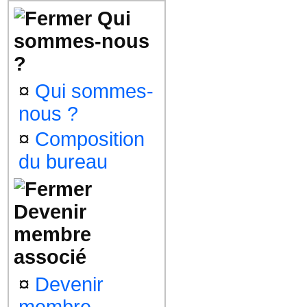
Qui
sommes-nous
?
¤
Qui sommes-
nous ?
¤
Composition
du bureau
Devenir
membre
associé
¤
Devenir