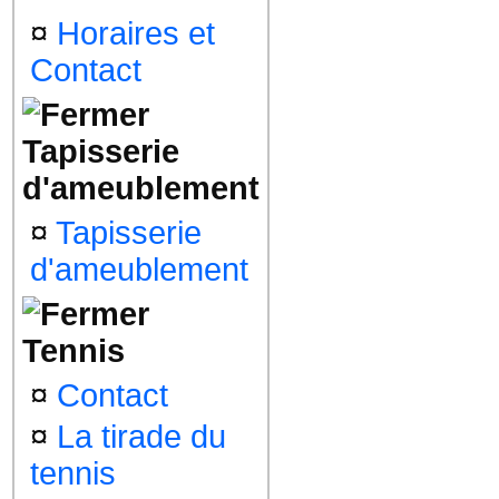
¤
Horaires et
Contact
Tapisserie
d'ameublement
¤
Tapisserie
d'ameublement
Tennis
¤
Contact
¤
La tirade du
tennis