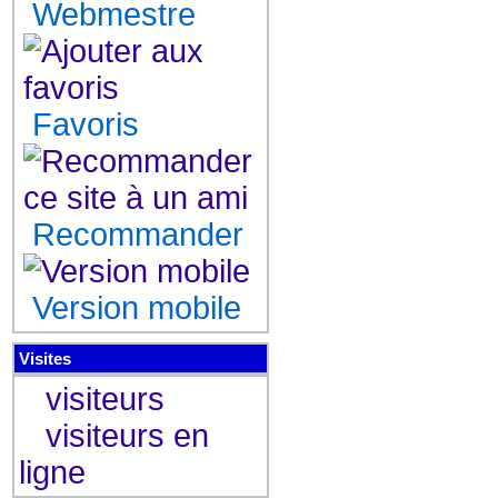
Webmestre
Favoris
Recommander
Version mobile
Visites
visiteurs
visiteurs en
ligne