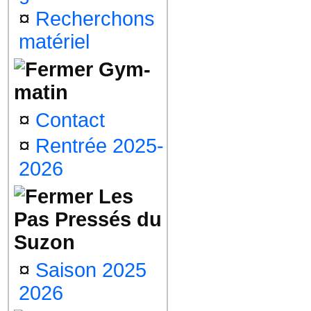
¤
Recherchons
matériel
Gym-
matin
¤
Contact
¤
Rentrée 2025-
2026
Les
Pas Pressés du
Suzon
¤
Saison 2025
2026