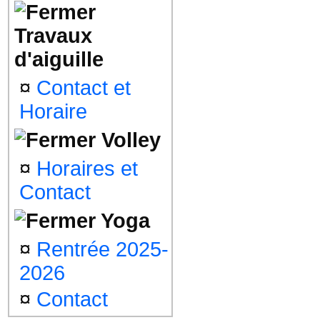
Travaux
d'aiguille
¤
Contact et
Horaire
Volley
¤
Horaires et
Contact
Yoga
¤
Rentrée 2025-
2026
¤
Contact