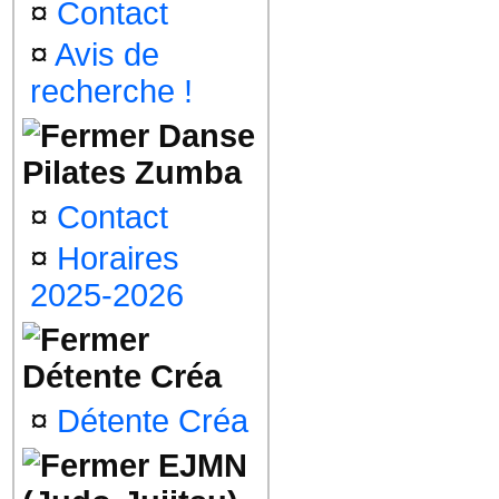
¤
Contact
¤
Avis de
recherche !
Danse
Pilates Zumba
¤
Contact
¤
Horaires
2025-2026
Détente Créa
¤
Détente Créa
EJMN